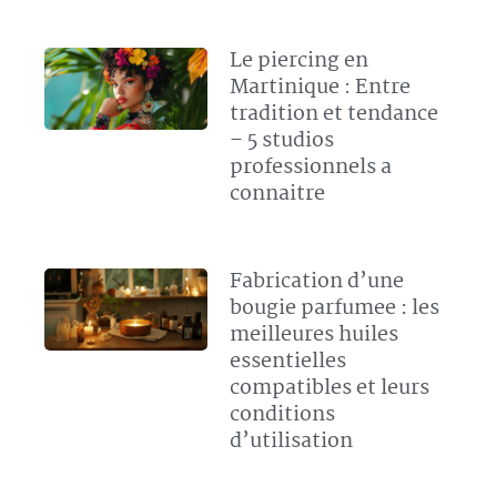
Le piercing en
Martinique : Entre
tradition et tendance
– 5 studios
professionnels a
connaitre
Fabrication d’une
bougie parfumee : les
meilleures huiles
essentielles
compatibles et leurs
conditions
d’utilisation