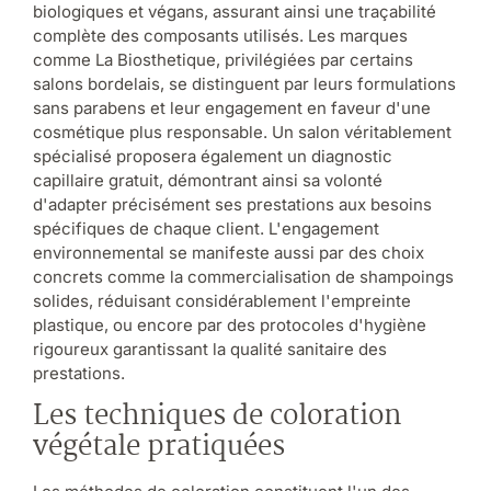
biologiques et végans, assurant ainsi une traçabilité
complète des composants utilisés. Les marques
comme La Biosthetique, privilégiées par certains
salons bordelais, se distinguent par leurs formulations
sans parabens et leur engagement en faveur d'une
cosmétique plus responsable. Un salon véritablement
spécialisé proposera également un diagnostic
capillaire gratuit, démontrant ainsi sa volonté
d'adapter précisément ses prestations aux besoins
spécifiques de chaque client. L'engagement
environnemental se manifeste aussi par des choix
concrets comme la commercialisation de shampoings
solides, réduisant considérablement l'empreinte
plastique, ou encore par des protocoles d'hygiène
rigoureux garantissant la qualité sanitaire des
prestations.
Les techniques de coloration
végétale pratiquées