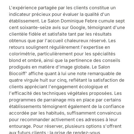
L'expérience partagée par les clients constitue un
indicateur précieux pour évaluer la qualité d'un
établissement. Le Salon Dominique Febre cumule sept
cent soixante-seize avis sur Google, témoignant d'une
clientèle fidèle et satisfaite tant par les résultats
obtenus que par l'accueil chaleureux réservé. Les
retours soulignent régulièrement l'expertise en
colorimétrie, particulièrement pour les spécialités
blond et ombré, ainsi que la pertinence des conseils
prodigués en matière d'image globale. Le Salon
Biocoiff' affiche quant à lui une note remarquable de
quatre virgule huit sur cinq, reflétant la satisfaction de
clients appréciant l'engagement écologique et
l'efficacité des techniques végétales proposées. Les
programmes de parrainage mis en place par certains
établissements témoignent également de la confiance
accordée par les habitués, suffisamment convaincus
pour recommander activement ces adresses à leur
entourage. Pour réserver, plusieurs options s'offrent
aux futurs clients : la prise de rendez-vous