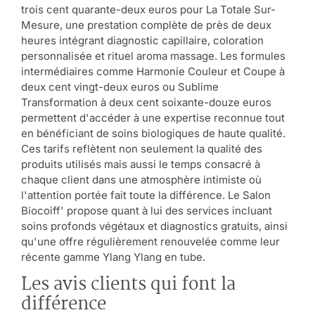
trois cent quarante-deux euros pour La Totale Sur-
Mesure, une prestation complète de près de deux
heures intégrant diagnostic capillaire, coloration
personnalisée et rituel aroma massage. Les formules
intermédiaires comme Harmonie Couleur et Coupe à
deux cent vingt-deux euros ou Sublime
Transformation à deux cent soixante-douze euros
permettent d'accéder à une expertise reconnue tout
en bénéficiant de soins biologiques de haute qualité.
Ces tarifs reflètent non seulement la qualité des
produits utilisés mais aussi le temps consacré à
chaque client dans une atmosphère intimiste où
l'attention portée fait toute la différence. Le Salon
Biocoiff' propose quant à lui des services incluant
soins profonds végétaux et diagnostics gratuits, ainsi
qu'une offre régulièrement renouvelée comme leur
récente gamme Ylang Ylang en tube.
Les avis clients qui font la
différence