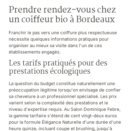
Prendre rendez-vous chez
un coiffeur bio à Bordeaux
Franchir le pas vers une coiffure plus respectueuse
nécessite quelques informations pratiques pour
organiser au mieux sa visite dans l'un de ces
établissements engagés.
Les tarifs pratiqués pour des
prestations écologiques
La question du budget constitue naturellement une
préoccupation légitime lorsqu'on envisage de confier
sa chevelure à un professionnel spécialisé. Les prix
varient selon la complexité des prestations et le
niveau d'expertise requis. Au Salon Dominique Febre,
la gamme tarifaire s'étend de cent vingt-deux euros
pour la formule Élégance Naturelle d'une durée d'une
heure quinze, incluant coupe et brushing, jusqu'à