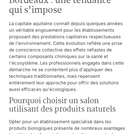
Bordeaux : une tendance
qui s'impose
La capitale aquitaine connaît depuis quelques années
un véritable engouement pour les établissements
proposant des prestations capillaires respectueuses
de l'environnement. Cette évolution reflète une prise
de conscience collective des effets néfastes de
certains composants chimiques sur la santé et
l'écosystème. Les professionnels engagés dans cette
démarche ne se contentent plus d'appliquer des
techniques traditionnelles, mais repensent
entièrement leur approche pour offrir des solutions
aussi efficaces qu'écologiques.
Pourquoi choisir un salon
utilisant des produits naturels
Opter pour un établissement spécialisé dans les
produits biologiques présente de nombreux avantages