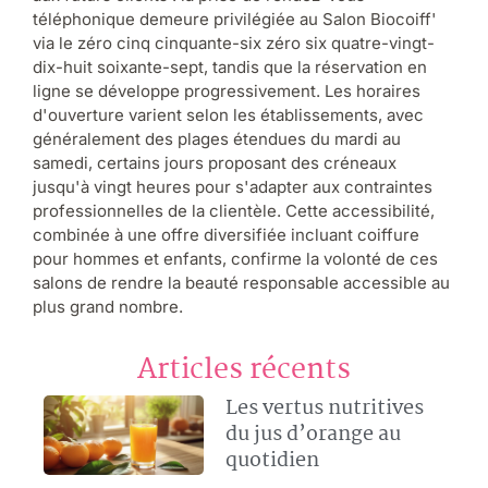
téléphonique demeure privilégiée au Salon Biocoiff'
via le zéro cinq cinquante-six zéro six quatre-vingt-
dix-huit soixante-sept, tandis que la réservation en
ligne se développe progressivement. Les horaires
d'ouverture varient selon les établissements, avec
généralement des plages étendues du mardi au
samedi, certains jours proposant des créneaux
jusqu'à vingt heures pour s'adapter aux contraintes
professionnelles de la clientèle. Cette accessibilité,
combinée à une offre diversifiée incluant coiffure
pour hommes et enfants, confirme la volonté de ces
salons de rendre la beauté responsable accessible au
plus grand nombre.
Articles récents
Les vertus nutritives
du jus d’orange au
quotidien