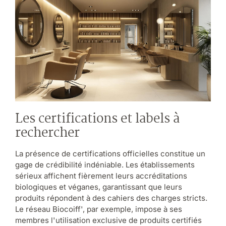
Les certifications et labels à
rechercher
La présence de certifications officielles constitue un
gage de crédibilité indéniable. Les établissements
sérieux affichent fièrement leurs accréditations
biologiques et véganes, garantissant que leurs
produits répondent à des cahiers des charges stricts.
Le réseau Biocoiff', par exemple, impose à ses
membres l'utilisation exclusive de produits certifiés