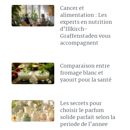
Cancer et
alimentation : Les
experts en nutrition
d’Illkirch-
Graffenstaden vous
accompagnent
Comparaison entre
fromage blanc et
yaourt pour la santé
Les secrets pour
choisir le parfum
solide parfait selon la
periode de l’annee