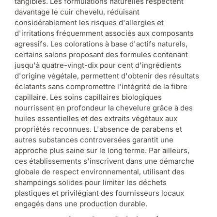
tangibles. Les formulations naturelles respectent
davantage le cuir chevelu, réduisant
considérablement les risques d'allergies et
d'irritations fréquemment associés aux composants
agressifs. Les colorations à base d'actifs naturels,
certains salons proposant des formules contenant
jusqu'à quatre-vingt-dix pour cent d'ingrédients
d'origine végétale, permettent d'obtenir des résultats
éclatants sans compromettre l'intégrité de la fibre
capillaire. Les soins capillaires biologiques
nourrissent en profondeur la chevelure grâce à des
huiles essentielles et des extraits végétaux aux
propriétés reconnues. L'absence de parabens et
autres substances controversées garantit une
approche plus saine sur le long terme. Par ailleurs,
ces établissements s'inscrivent dans une démarche
globale de respect environnemental, utilisant des
shampoings solides pour limiter les déchets
plastiques et privilégiant des fournisseurs locaux
engagés dans une production durable.