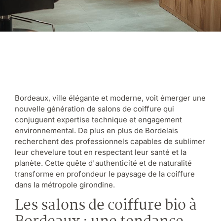
Bordeaux, ville élégante et moderne, voit émerger une
nouvelle génération de salons de coiffure qui
conjuguent expertise technique et engagement
environnemental. De plus en plus de Bordelais
recherchent des professionnels capables de sublimer
leur chevelure tout en respectant leur santé et la
planète. Cette quête d'authenticité et de naturalité
transforme en profondeur le paysage de la coiffure
dans la métropole girondine.
Les salons de coiffure bio à