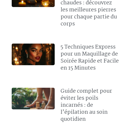
chaudes : découvrez
les meilleures pierres
pour chaque partie du
corps
5 Techniques Express
pour un Maquillage de
Soirée Rapide et Facile
en 15 Minutes
Guide complet pour
éviter les poils
incarnés : de
l’épilation au soin
quotidien