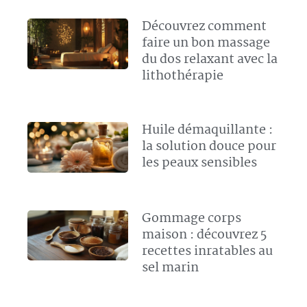
Découvrez comment
faire un bon massage
du dos relaxant avec la
lithothérapie
Huile démaquillante :
la solution douce pour
les peaux sensibles
Gommage corps
maison : découvrez 5
recettes inratables au
sel marin