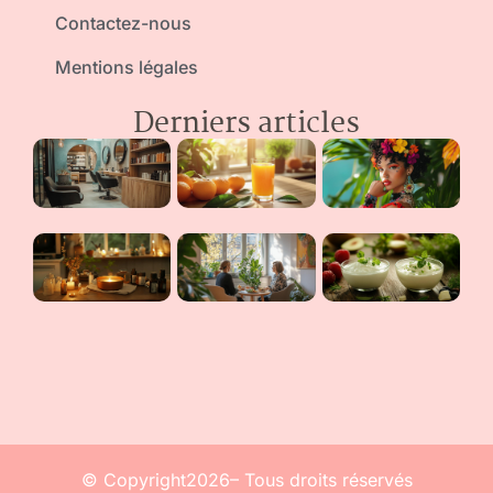
Contactez-nous
Mentions légales
Derniers articles
© Copyright2026– Tous droits réservés