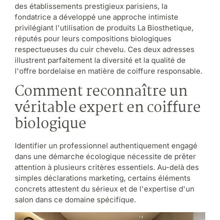
des établissements prestigieux parisiens, la
fondatrice a développé une approche intimiste
privilégiant l'utilisation de produits La Biosthetique,
réputés pour leurs compositions biologiques
respectueuses du cuir chevelu. Ces deux adresses
illustrent parfaitement la diversité et la qualité de
l'offre bordelaise en matière de coiffure responsable.
Comment reconnaître un
véritable expert en coiffure
biologique
Identifier un professionnel authentiquement engagé
dans une démarche écologique nécessite de prêter
attention à plusieurs critères essentiels. Au-delà des
simples déclarations marketing, certains éléments
concrets attestent du sérieux et de l'expertise d'un
salon dans ce domaine spécifique.