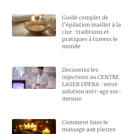
Guide complet de
l’épilation maillot à la
cire : traditions et
pratiques à travers le
monde
Decouvrez les
injections au CENTRE
LASER OPERA : votre
solution anti-age sur-
mesure
Comment faire le
massage aux pierres