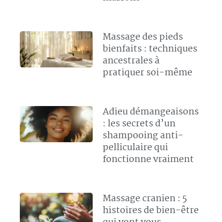
Massage des pieds
bienfaits : techniques
ancestrales à
pratiquer soi-même
Adieu démangeaisons
: les secrets d’un
shampooing anti-
pelliculaire qui
fonctionne vraiment
Massage cranien : 5
histoires de bien-être