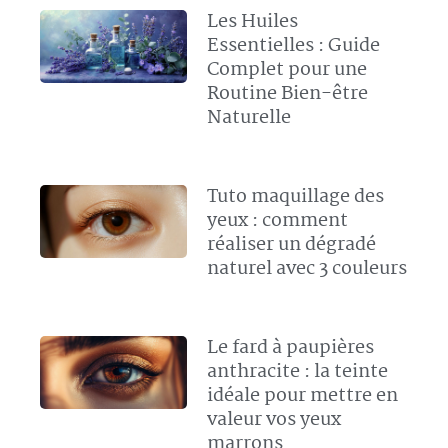
Les Huiles
Essentielles : Guide
Complet pour une
Routine Bien-être
Naturelle
Tuto maquillage des
yeux : comment
réaliser un dégradé
naturel avec 3 couleurs
Le fard à paupières
anthracite : la teinte
idéale pour mettre en
valeur vos yeux
marrons