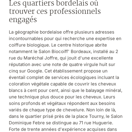
Les quartiers bordelais où
trouver ces professionnels
engagés
La géographie bordelaise offre plusieurs adresses
incontournables pour qui recherche une expertise en
coiffure biologique. Le centre historique abrite
notamment le Salon Biocoiff' Bordeaux, installé au 2
rue du Maréchal Joffre, qui jouit d'une excellente
réputation avec une note de quatre virgule huit sur
cinq sur Google. Cet établissement propose un
éventail complet de services écologiques incluant la
coloration végétale capable de couvrir les cheveux
blancs à cent pour cent, ainsi que le balayage minéral,
une technique plus douce pour les cheveux. Leurs
soins profonds et végétaux répondent aux besoins
variés de chaque type de chevelure. Non loin de là,
dans le quartier prisé près de la place Tourny, le Salon
Dominique Febre se distingue au 71 rue Huguerie.
Forte de trente années d'expérience acquises dans