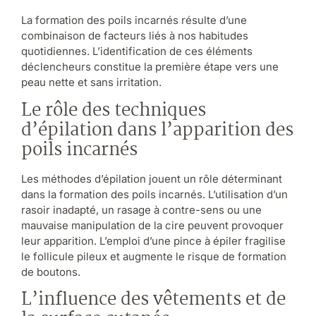
La formation des poils incarnés résulte d’une
combinaison de facteurs liés à nos habitudes
quotidiennes. L’identification de ces éléments
déclencheurs constitue la première étape vers une
peau nette et sans irritation.
Le rôle des techniques
d’épilation dans l’apparition des
poils incarnés
Les méthodes d’épilation jouent un rôle déterminant
dans la formation des poils incarnés. L’utilisation d’un
rasoir inadapté, un rasage à contre-sens ou une
mauvaise manipulation de la cire peuvent provoquer
leur apparition. L’emploi d’une pince à épiler fragilise
le follicule pileux et augmente le risque de formation
de boutons.
L’influence des vêtements et de