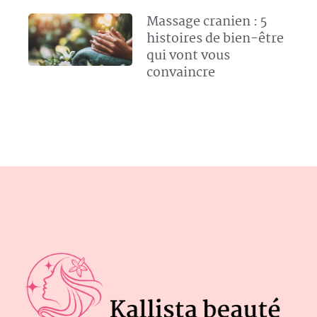
Massage cranien : 5
histoires de bien-être
qui vont vous
convaincre