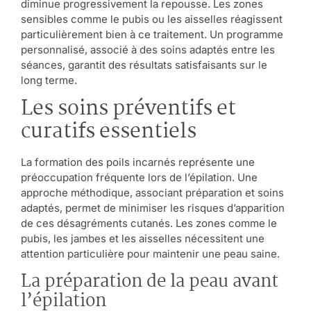
diminue progressivement la repousse. Les zones
sensibles comme le pubis ou les aisselles réagissent
particulièrement bien à ce traitement. Un programme
personnalisé, associé à des soins adaptés entre les
séances, garantit des résultats satisfaisants sur le
long terme.
Les soins préventifs et
curatifs essentiels
La formation des poils incarnés représente une
préoccupation fréquente lors de l’épilation. Une
approche méthodique, associant préparation et soins
adaptés, permet de minimiser les risques d’apparition
de ces désagréments cutanés. Les zones comme le
pubis, les jambes et les aisselles nécessitent une
attention particulière pour maintenir une peau saine.
La préparation de la peau avant
l’épilation