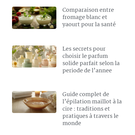
Comparaison entre
fromage blanc et
yaourt pour la santé
Les secrets pour
choisir le parfum
solide parfait selon la
periode de l’annee
Guide complet de
l’épilation maillot à la
cire : traditions et
pratiques à travers le
monde