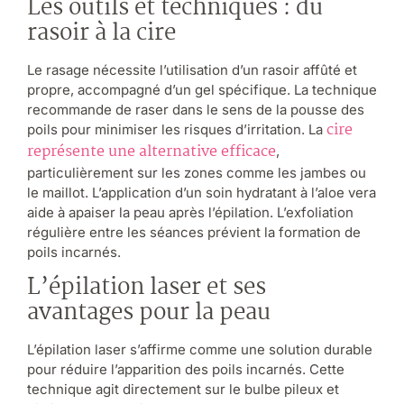
Les outils et techniques : du
rasoir à la cire
Le rasage nécessite l’utilisation d’un rasoir affûté et
propre, accompagné d’un gel spécifique. La technique
recommande de raser dans le sens de la pousse des
cire
poils pour minimiser les risques d’irritation. La
représente une alternative efficace
,
particulièrement sur les zones comme les jambes ou
le maillot. L’application d’un soin hydratant à l’aloe vera
aide à apaiser la peau après l’épilation. L’exfoliation
régulière entre les séances prévient la formation de
poils incarnés.
L’épilation laser et ses
avantages pour la peau
L’épilation laser s’affirme comme une solution durable
pour réduire l’apparition des poils incarnés. Cette
technique agit directement sur le bulbe pileux et