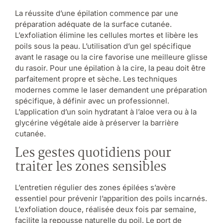
La réussite d’une épilation commence par une
préparation adéquate de la surface cutanée.
L’exfoliation élimine les cellules mortes et libère les
poils sous la peau. L’utilisation d’un gel spécifique
avant le rasage ou la cire favorise une meilleure glisse
du rasoir. Pour une épilation à la cire, la peau doit être
parfaitement propre et sèche. Les techniques
modernes comme le laser demandent une préparation
spécifique, à définir avec un professionnel.
L’application d’un soin hydratant à l’aloe vera ou à la
glycérine végétale aide à préserver la barrière
cutanée.
Les gestes quotidiens pour
traiter les zones sensibles
L’entretien régulier des zones épilées s’avère
essentiel pour prévenir l’apparition des poils incarnés.
L’exfoliation douce, réalisée deux fois par semaine,
facilite la repousse naturelle du poil. Le port de