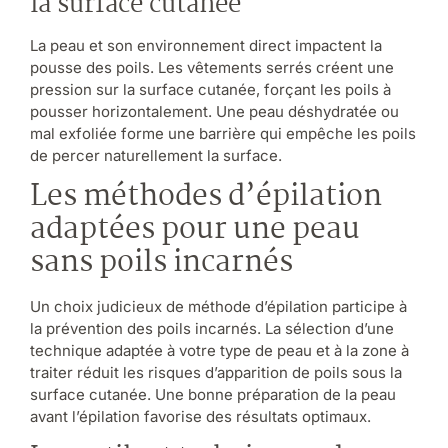
la surface cutanée
La peau et son environnement direct impactent la
pousse des poils. Les vêtements serrés créent une
pression sur la surface cutanée, forçant les poils à
pousser horizontalement. Une peau déshydratée ou
mal exfoliée forme une barrière qui empêche les poils
de percer naturellement la surface.
Les méthodes d’épilation
adaptées pour une peau
sans poils incarnés
Un choix judicieux de méthode d’épilation participe à
la prévention des poils incarnés. La sélection d’une
technique adaptée à votre type de peau et à la zone à
traiter réduit les risques d’apparition de poils sous la
surface cutanée. Une bonne préparation de la peau
avant l’épilation favorise des résultats optimaux.