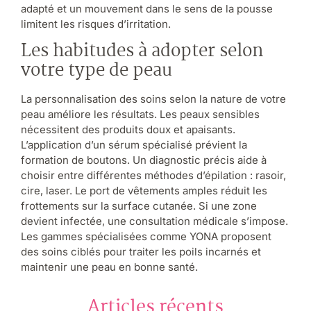
adapté et un mouvement dans le sens de la pousse
limitent les risques d’irritation.
Les habitudes à adopter selon
votre type de peau
La personnalisation des soins selon la nature de votre
peau améliore les résultats. Les peaux sensibles
nécessitent des produits doux et apaisants.
L’application d’un sérum spécialisé prévient la
formation de boutons. Un diagnostic précis aide à
choisir entre différentes méthodes d’épilation : rasoir,
cire, laser. Le port de vêtements amples réduit les
frottements sur la surface cutanée. Si une zone
devient infectée, une consultation médicale s’impose.
Les gammes spécialisées comme YONA proposent
des soins ciblés pour traiter les poils incarnés et
maintenir une peau en bonne santé.
Articles récents