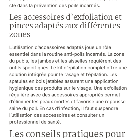
clé dans la prévention des poils incarnés.
Les accessoires d’exfoliation et
pinces adaptés aux différentes
zones
L’utilisation d’accessoires adaptés joue un rôle
essentiel dans la routine anti-poils incarnés. La zone
du pubis, les jambes et les aisselles requièrent des
outils spécifiques. Le kit d’épilation complet offre une
solution intégrée pour le rasage et l’épilation. Les
spatules en bois jetables assurent une application
hygiénique des produits sur le visage. Une exfoliation
régulière avec des accessoires appropriés permet
d’éliminer les peaux mortes et favorise une repousse
saine du poil. En cas d’infection, il faut suspendre
l’utilisation des accessoires et consulter un
professionnel de santé.
Les conseils pratiques pour