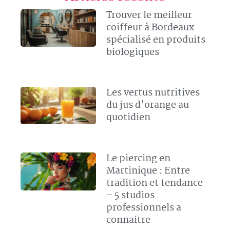
Trouver le meilleur
coiffeur à Bordeaux
spécialisé en produits
biologiques
Les vertus nutritives
du jus d’orange au
quotidien
Le piercing en
Martinique : Entre
tradition et tendance
– 5 studios
professionnels a
connaitre