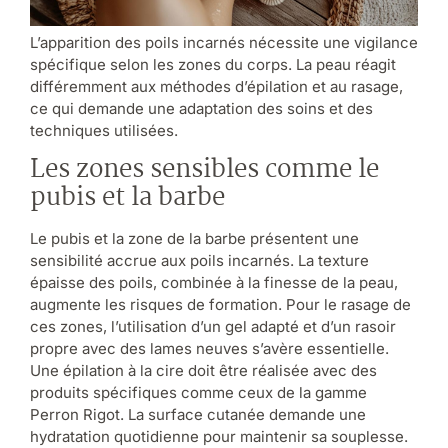
L’apparition des poils incarnés nécessite une vigilance
spécifique selon les zones du corps. La peau réagit
différemment aux méthodes d’épilation et au rasage,
ce qui demande une adaptation des soins et des
techniques utilisées.
Les zones sensibles comme le
pubis et la barbe
Le pubis et la zone de la barbe présentent une
sensibilité accrue aux poils incarnés. La texture
épaisse des poils, combinée à la finesse de la peau,
augmente les risques de formation. Pour le rasage de
ces zones, l’utilisation d’un gel adapté et d’un rasoir
propre avec des lames neuves s’avère essentielle.
Une épilation à la cire doit être réalisée avec des
produits spécifiques comme ceux de la gamme
Perron Rigot. La surface cutanée demande une
hydratation quotidienne pour maintenir sa souplesse.