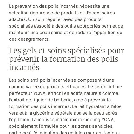
La prévention des poils incarnés nécessite une
sélection rigoureuse de produits et d’accessoires
adaptés. Un soin régulier avec des produits
spécialisés associé à des outils appropriés permet de
maintenir une peau saine et de réduire l’apparition de
ces désagréments.
Les gels et soins spécialisés pour
prévenir la formation des poils
incarnés
Les soins anti-poils incarnés se composent d’une
gamme variée de produits efficaces. Le sérum intime
perfecteur YONA, enrichi en actifs naturels comme
l’extrait de figuier de barbarie, aide à prévenir la
formation des poils incarnés. Le lait hydratant à l’aloe
vera et à la glycérine végétale apaise la peau après
l’épilation. La mousse intime micro-peeling YONA,
spécialement formulée pour les zones sensibles,
participe à l’élimination des cellules mortes, facteur