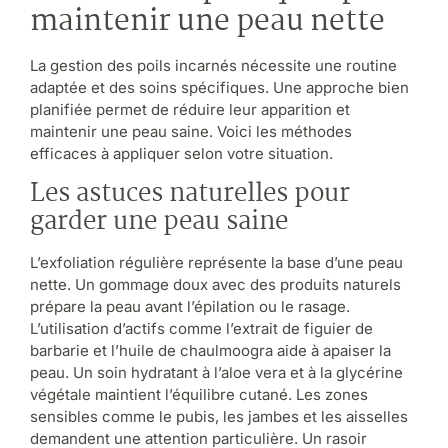
maintenir une peau nette
La gestion des poils incarnés nécessite une routine
adaptée et des soins spécifiques. Une approche bien
planifiée permet de réduire leur apparition et
maintenir une peau saine. Voici les méthodes
efficaces à appliquer selon votre situation.
Les astuces naturelles pour
garder une peau saine
L’exfoliation régulière représente la base d’une peau
nette. Un gommage doux avec des produits naturels
prépare la peau avant l’épilation ou le rasage.
L’utilisation d’actifs comme l’extrait de figuier de
barbarie et l’huile de chaulmoogra aide à apaiser la
peau. Un soin hydratant à l’aloe vera et à la glycérine
végétale maintient l’équilibre cutané. Les zones
sensibles comme le pubis, les jambes et les aisselles
demandent une attention particulière. Un rasoir