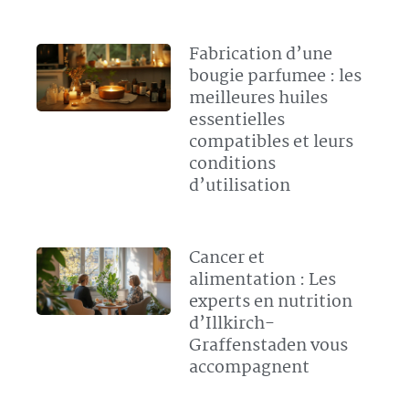
Fabrication d’une
bougie parfumee : les
meilleures huiles
essentielles
compatibles et leurs
conditions
d’utilisation
Cancer et
alimentation : Les
experts en nutrition
d’Illkirch-
Graffenstaden vous
accompagnent