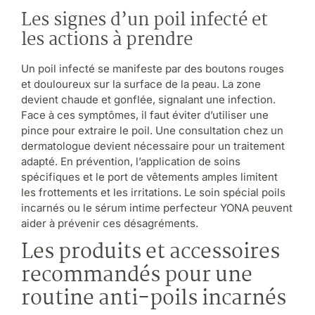
Les signes d’un poil infecté et
les actions à prendre
Un poil infecté se manifeste par des boutons rouges
et douloureux sur la surface de la peau. La zone
devient chaude et gonflée, signalant une infection.
Face à ces symptômes, il faut éviter d’utiliser une
pince pour extraire le poil. Une consultation chez un
dermatologue devient nécessaire pour un traitement
adapté. En prévention, l’application de soins
spécifiques et le port de vêtements amples limitent
les frottements et les irritations. Le soin spécial poils
incarnés ou le sérum intime perfecteur YONA peuvent
aider à prévenir ces désagréments.
Les produits et accessoires
recommandés pour une
routine anti-poils incarnés