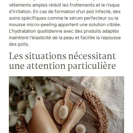
vêtements amples réduit les frottements et le risque
d’irritation. En cas de formation d’un poil infecté, des
soins spécifiques comme le sérum perfecteur ou la
mousse micro-peeling apportent une solution ciblée.
L’hydratation quotidienne avec des produits adaptés
maintient l’élasticité de la peau et facilite la repousse
des poils.
Les situations nécessitant
une attention particulière