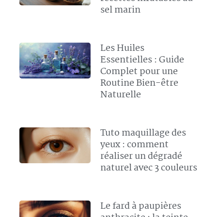
sel marin
Les Huiles
Essentielles : Guide
Complet pour une
Routine Bien-être
Naturelle
Tuto maquillage des
yeux : comment
réaliser un dégradé
naturel avec 3 couleurs
Le fard à paupières