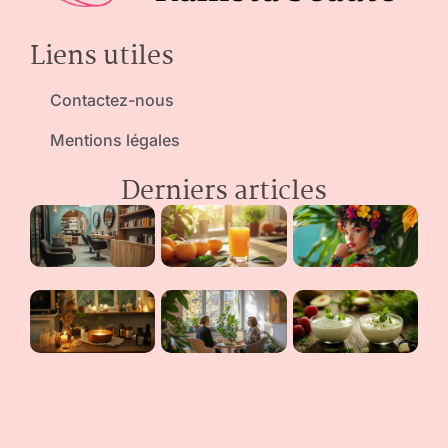
Liens utiles
Contactez-nous
Mentions légales
Derniers articles