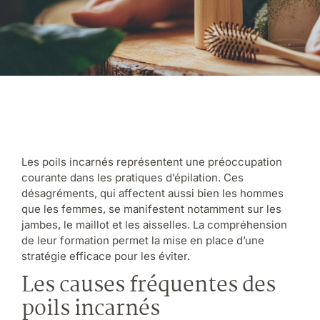
Les poils incarnés représentent une préoccupation
courante dans les pratiques d’épilation. Ces
désagréments, qui affectent aussi bien les hommes
que les femmes, se manifestent notamment sur les
jambes, le maillot et les aisselles. La compréhension
de leur formation permet la mise en place d’une
stratégie efficace pour les éviter.
Les causes fréquentes des
poils incarnés