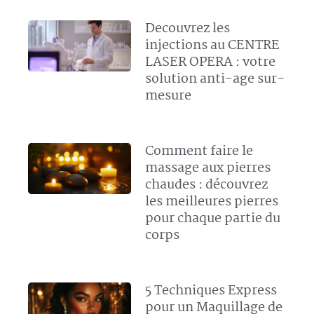
Decouvrez les
injections au CENTRE
LASER OPERA : votre
solution anti-age sur-
mesure
Comment faire le
massage aux pierres
chaudes : découvrez
les meilleures pierres
pour chaque partie du
corps
5 Techniques Express
pour un Maquillage de