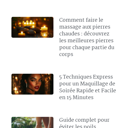
Comment faire le
massage aux pierres
chaudes : découvrez
les meilleures pierres
pour chaque partie du
corps
5 Techniques Express
pour un Maquillage de
Soirée Rapide et Facile
en 15 Minutes
Guide complet pour
éviter les poils