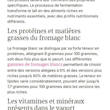
spécifiques. Le processus de fermentation
transforme le lait en des aliments riches en
nutriments essentiels, avec des profils nutritionnels
différents.
Les protéines et matières
grasses du fromage blanc
Le fromage blanc se distingue par sa forte teneur en
protéines, atteignant 8 grammes pour 100 grammes,
soit deux fois plus que le yaourt. Les différentes
gammes de fromages blancs
permettent de choisir
entre des versions allégées à 0% et des versions plus
riches jusqu’à 40% de matières grasses. La teneur en
lipides varie considérablement, pouvant aller jusqu’à
7,7 grammes pour 100 grammes dans les versions les
plus riches.
Les vitamines et minéraux
présents dans le yaourt