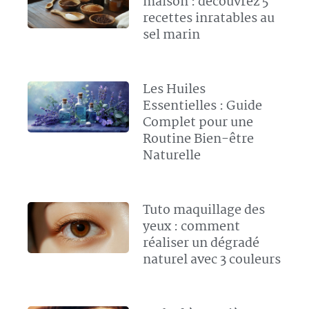
maison : découvrez 5
recettes inratables au
sel marin
Les Huiles
Essentielles : Guide
Complet pour une
Routine Bien-être
Naturelle
Tuto maquillage des
yeux : comment
réaliser un dégradé
naturel avec 3 couleurs