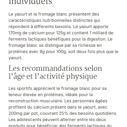
individuels
Le yaourt et le fromage blanc présentent des
caractéristiques nutritionnelles distinctes qui
répondent à différents besoins. Le yaourt apporte
170mg de calcium pour 125g et contient 1 milliard de
ferments lactiques bénéfiques pour la digestion. Le
fromage blanc se distingue par sa richesse en
protéines avec 8g pour 100g, soit deux fois plus que le
yaourt.
Les recommandations selon
l’âge et l’activité physique
Les sportifs apprécient le fromage blanc pour sa
teneur élevée en protéines, idéale pour la
reconstruction musculaire. Les personnes âgées
profitent du calcium présent dans le yaourt, avec
200mg par pot, couvrant 25% des besoins quotidiens.
Les adolescents peuvent alterner entre les deux
produits pour bénéficier des ferments lactiques du