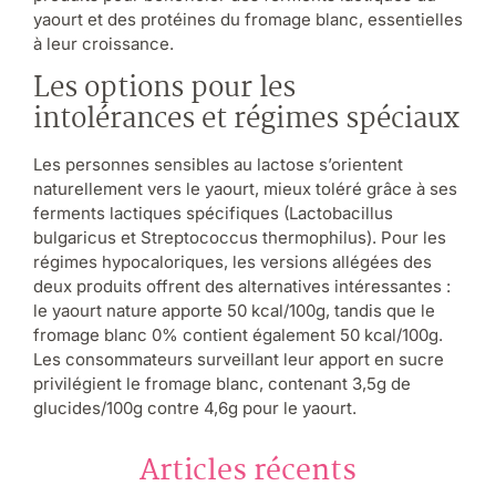
yaourt et des protéines du fromage blanc, essentielles
à leur croissance.
Les options pour les
intolérances et régimes spéciaux
Les personnes sensibles au lactose s’orientent
naturellement vers le yaourt, mieux toléré grâce à ses
ferments lactiques spécifiques (Lactobacillus
bulgaricus et Streptococcus thermophilus). Pour les
régimes hypocaloriques, les versions allégées des
deux produits offrent des alternatives intéressantes :
le yaourt nature apporte 50 kcal/100g, tandis que le
fromage blanc 0% contient également 50 kcal/100g.
Les consommateurs surveillant leur apport en sucre
privilégient le fromage blanc, contenant 3,5g de
glucides/100g contre 4,6g pour le yaourt.
Articles récents