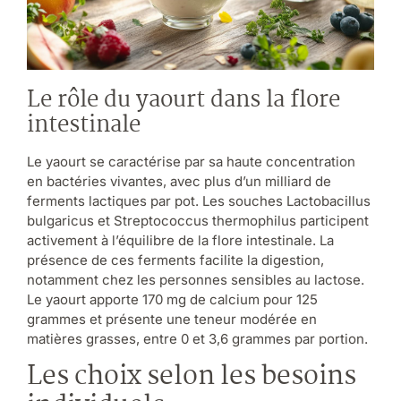
Le rôle du yaourt dans la flore
intestinale
Le yaourt se caractérise par sa haute concentration
en bactéries vivantes, avec plus d’un milliard de
ferments lactiques par pot. Les souches Lactobacillus
bulgaricus et Streptococcus thermophilus participent
activement à l’équilibre de la flore intestinale. La
présence de ces ferments facilite la digestion,
notamment chez les personnes sensibles au lactose.
Le yaourt apporte 170 mg de calcium pour 125
grammes et présente une teneur modérée en
matières grasses, entre 0 et 3,6 grammes par portion.
Les choix selon les besoins