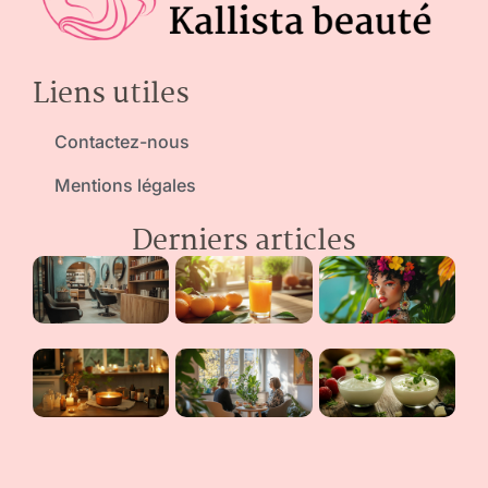
Liens utiles
Contactez-nous
Mentions légales
Derniers articles