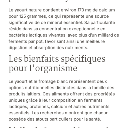
Le yaourt nature contient environ 170 mg de calcium
pour 125 grammes, ce qui représente une source
significative de ce minéral essentiel. Sa particularité
réside dans sa concentration exceptionnelle en
bactéries lactiques vivantes, avec plus d’un milliard de
ferments par pot, favorisant ainsi une meilleure
digestion et absorption des nutriments.
Les bienfaits spécifiques
pour l’organisme
Le yaourt et le fromage blanc représentent deux
options nutritionnelles distinctes dans la famille des
produits laitiers. Ces aliments offrent des propriétés
uniques grâce à leur composition en ferments
lactiques, protéines, calcium et autres nutriments
essentiels. Les recherches montrent que chacun
possède des atouts particuliers pour la santé.