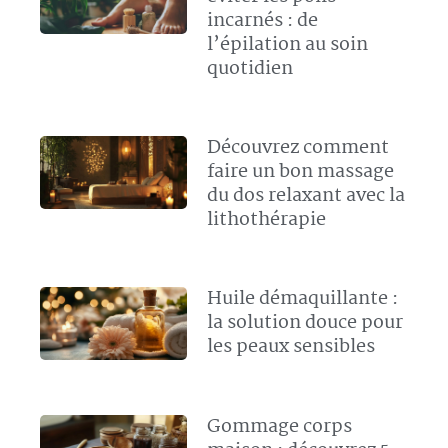
incarnés : de
l’épilation au soin
quotidien
Découvrez comment
faire un bon massage
du dos relaxant avec la
lithothérapie
Huile démaquillante :
la solution douce pour
les peaux sensibles
Gommage corps