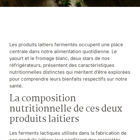
Les produits laitiers fermentés occupent une place
centrale dans notre alimentation quotidienne. Le
yaourt et le fromage blanc, deux stars de nos
réfrigérateurs, présentent des caractéristiques
nutritionnelles distinctes qui méritent d’être explorées
pour comprendre leurs bienfaits respectifs sur notre
santé.
La composition
nutritionnelle de ces deux
produits laitiers
Les ferments lactiques utilisés dans la fabrication de
ces produits laitiers leur confèrent des propriétés