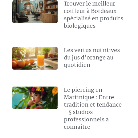
Trouver le meilleur
coiffeur à Bordeaux
spécialisé en produits
biologiques
Les vertus nutritives
du jus d’orange au
quotidien
Le piercing en
Martinique : Entre
tradition et tendance
– 5 studios
professionnels a
connaitre