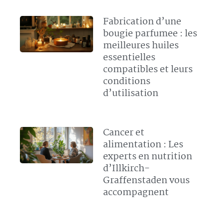
Fabrication d’une
bougie parfumee : les
meilleures huiles
essentielles
compatibles et leurs
conditions
d’utilisation
Cancer et
alimentation : Les
experts en nutrition
d’Illkirch-
Graffenstaden vous
accompagnent