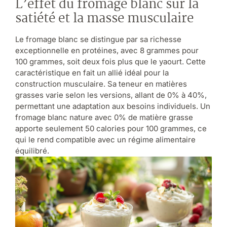
L’effet du fromage blanc sur la
satiété et la masse musculaire
Le fromage blanc se distingue par sa richesse
exceptionnelle en protéines, avec 8 grammes pour
100 grammes, soit deux fois plus que le yaourt. Cette
caractéristique en fait un allié idéal pour la
construction musculaire. Sa teneur en matières
grasses varie selon les versions, allant de 0% à 40%,
permettant une adaptation aux besoins individuels. Un
fromage blanc nature avec 0% de matière grasse
apporte seulement 50 calories pour 100 grammes, ce
qui le rend compatible avec un régime alimentaire
équilibré.