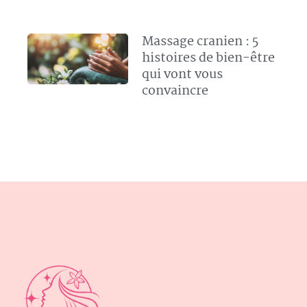
Massage cranien : 5
histoires de bien-être
qui vont vous
convaincre