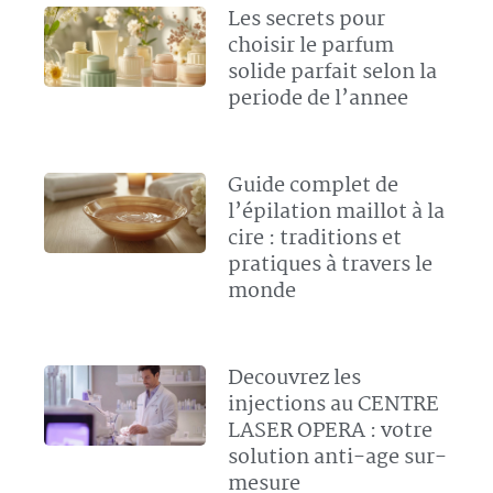
Les secrets pour
choisir le parfum
solide parfait selon la
periode de l’annee
Guide complet de
l’épilation maillot à la
cire : traditions et
pratiques à travers le
monde
Decouvrez les
injections au CENTRE
LASER OPERA : votre
solution anti-age sur-
mesure