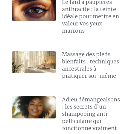
Le fard à paupières
anthracite : la teinte
idéale pour mettre en
valeur vos yeux
marrons
Massage des pieds
bienfaits : techniques
ancestrales à
pratiquer soi-même
Adieu démangeaisons
: les secrets d’un
shampooing anti-
pelliculaire qui
fonctionne vraiment