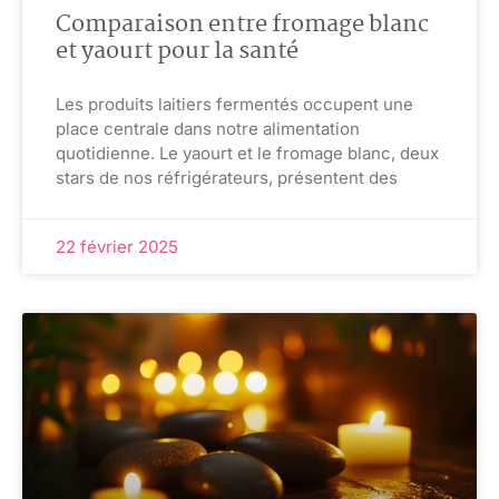
Comparaison entre fromage blanc
et yaourt pour la santé
Les produits laitiers fermentés occupent une
place centrale dans notre alimentation
quotidienne. Le yaourt et le fromage blanc, deux
stars de nos réfrigérateurs, présentent des
22 février 2025