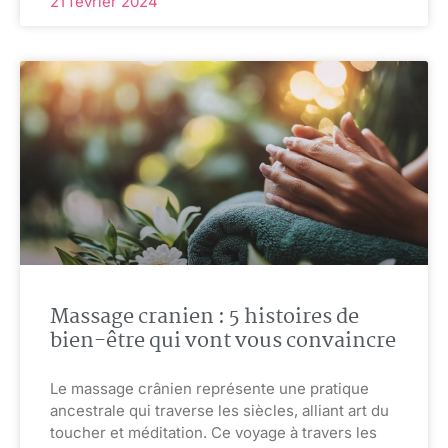
21 février 2024
Massage cranien : 5 histoires de
bien-être qui vont vous convaincre
Le massage crânien représente une pratique
ancestrale qui traverse les siècles, alliant art du
toucher et méditation. Ce voyage à travers les