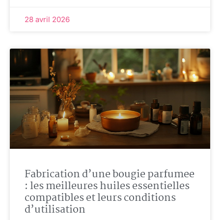
28 avril 2026
Fabrication d’une bougie parfumee
: les meilleures huiles essentielles
compatibles et leurs conditions
d’utilisation