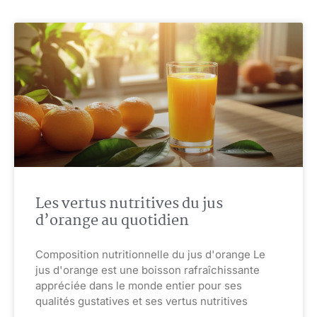
Les vertus nutritives du jus
d’orange au quotidien
Composition nutritionnelle du jus d'orange Le
jus d'orange est une boisson rafraîchissante
appréciée dans le monde entier pour ses
qualités gustatives et ses vertus nutritives