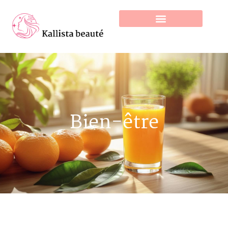
Bien-être