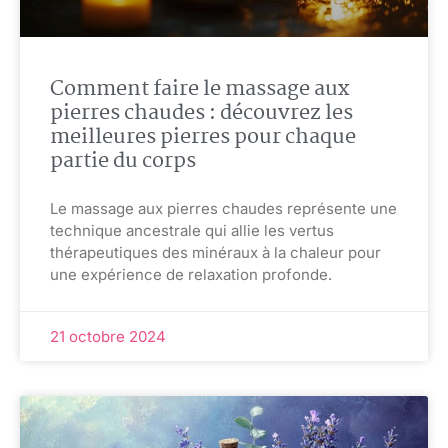
Comment faire le massage aux
pierres chaudes : découvrez les
meilleures pierres pour chaque
partie du corps
Le massage aux pierres chaudes représente une
technique ancestrale qui allie les vertus
thérapeutiques des minéraux à la chaleur pour
une expérience de relaxation profonde.
21 octobre 2024