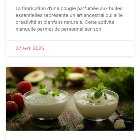
La fabrication d’une bougie parfumée aux huiles
essentielles représente un art ancestral qui allie
créativité et bienfaits naturels. Cette activité
manuelle permet de personnaliser son
27 avril 2025