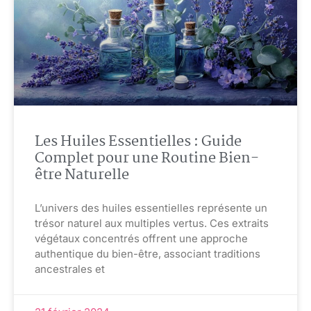
Les Huiles Essentielles : Guide
Complet pour une Routine Bien-
être Naturelle
L’univers des huiles essentielles représente un
trésor naturel aux multiples vertus. Ces extraits
végétaux concentrés offrent une approche
authentique du bien-être, associant traditions
ancestrales et