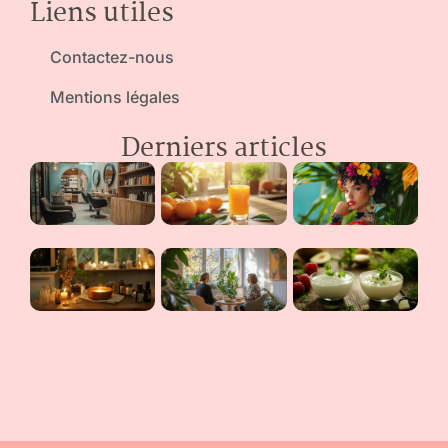
Liens utiles
Contactez-nous
Mentions légales
Derniers articles