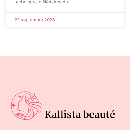
techniques millénaires du
23 septembre 2023