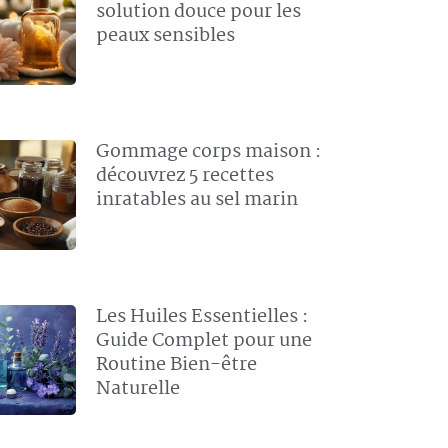
solution douce pour les
peaux sensibles
Gommage corps maison :
découvrez 5 recettes
inratables au sel marin
Les Huiles Essentielles :
Guide Complet pour une
Routine Bien-être
Naturelle