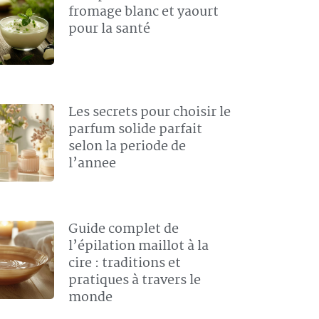
fromage blanc et yaourt
pour la santé
Les secrets pour choisir le
parfum solide parfait
selon la periode de
l’annee
Guide complet de
l’épilation maillot à la
cire : traditions et
pratiques à travers le
monde