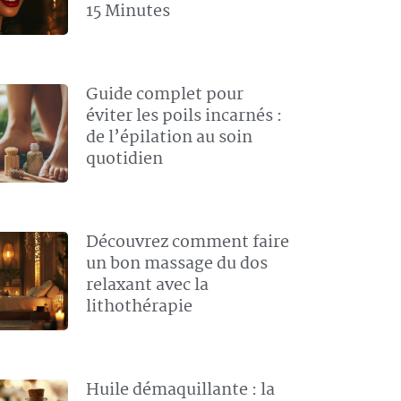
15 Minutes
Guide complet pour
éviter les poils incarnés :
de l’épilation au soin
quotidien
Découvrez comment faire
un bon massage du dos
relaxant avec la
lithothérapie
Huile démaquillante : la