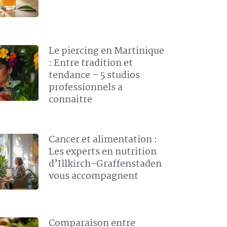
Le piercing en Martinique
: Entre tradition et
tendance – 5 studios
professionnels a
connaitre
Cancer et alimentation :
Les experts en nutrition
d’Illkirch-Graffenstaden
vous accompagnent
Comparaison entre