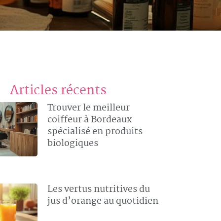
Articles récents
Trouver le meilleur
coiffeur à Bordeaux
spécialisé en produits
biologiques
Les vertus nutritives du
jus d’orange au quotidien