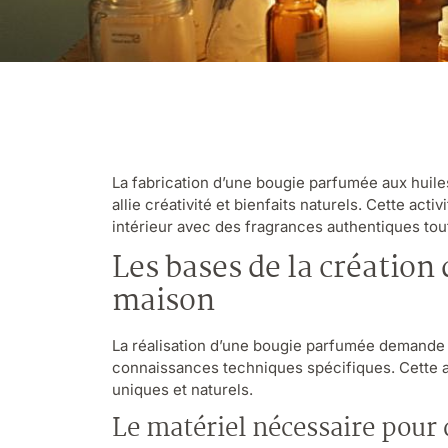
La fabrication d’une bougie parfumée aux huiles
allie créativité et bienfaits naturels. Cette ac
intérieur avec des fragrances authentiques tout
Les bases de la créatio
maison
La réalisation d’une bougie parfumée demande 
connaissances techniques spécifiques. Cette a
uniques et naturels.
Le matériel nécessaire pour