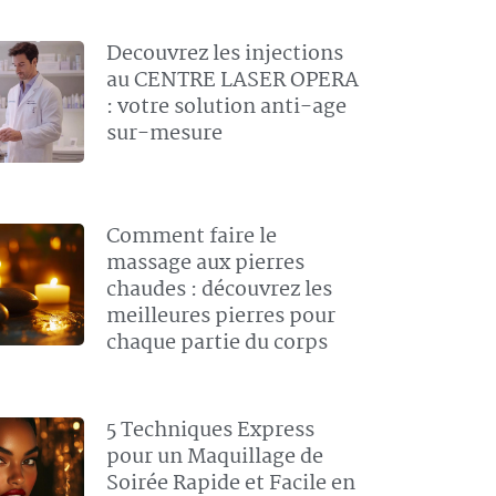
Decouvrez les injections
au CENTRE LASER OPERA
: votre solution anti-age
sur-mesure
Comment faire le
massage aux pierres
chaudes : découvrez les
meilleures pierres pour
chaque partie du corps
5 Techniques Express
pour un Maquillage de
Soirée Rapide et Facile en