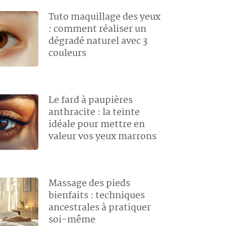
Tuto maquillage des yeux
: comment réaliser un
dégradé naturel avec 3
couleurs
Le fard à paupières
anthracite : la teinte
idéale pour mettre en
valeur vos yeux marrons
Massage des pieds
bienfaits : techniques
ancestrales à pratiquer
soi-même