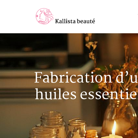
Fabrication d’u
huiles essentie